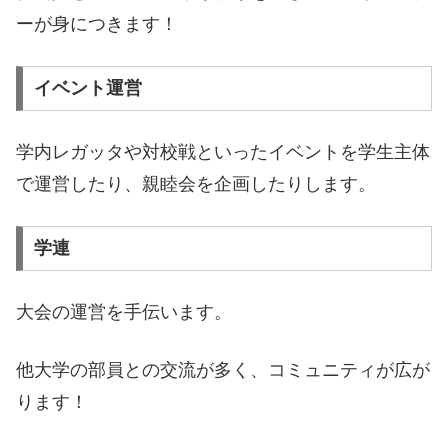
ーが身につきます！
イベント運営
学内レガッタや対校戦といったイベントを学生主体
で運営したり、親睦会を企画したりします。
学連
大会の運営を手伝います。
他大学の部員との交流が多く、コミュニティが広が
ります！