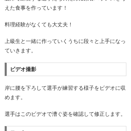
えた食事を作っています！
料理経験がなくても大丈夫！
上級生と一緒に作っていくうちに段々と上手になっ
ていきます。
ビデオ撮影
岸に腰を下ろして選手が練習する様子をビデオに収
めます。
選手はこのビデオで漕ぐ姿を確認して修正します。