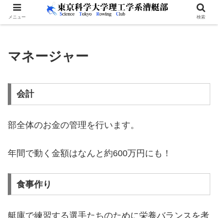
メニュー
検索
マネージャー
会計
部全体のお金の管理を行います。
年間で動く金額はなんと約600万円にも！
食事作り
艇庫で練習する選手たちのために栄養バランスを考