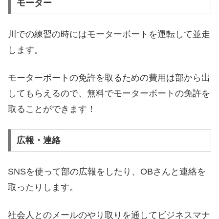
モーター
川での練習の時にはモーターボートを運転して並走
します。
モーターボートの免許を取るための費用は部から出
してもらえるので、無料でモーターボートの免許を
取ることができます！
広報・連絡
SNSを使って部の広報をしたり、OBさんと連絡を
取ったりします。
社会人とのメールのやり取りを通してビジネスマナ